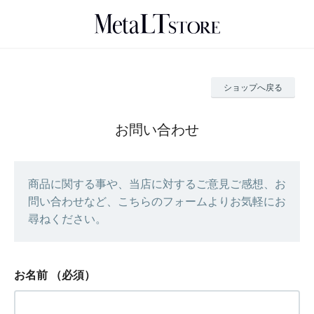
ショップへ戻る
お問い合わせ
商品に関する事や、当店に対するご意見ご感想、お
問い合わせなど、こちらのフォームよりお気軽にお
尋ねください。
お名前
（必須）