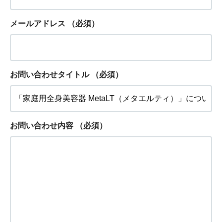
メールアドレス
（必須）
お問い合わせタイトル
（必須）
お問い合わせ内容
（必須）