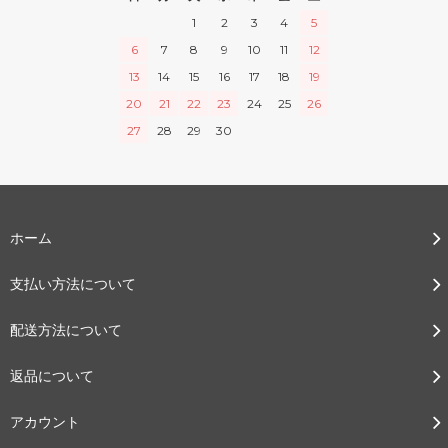
1
2
3
4
5
6
7
8
9
10
11
12
13
14
15
16
17
18
19
20
21
22
23
24
25
26
27
28
29
30
ホーム
支払い方法について
配送方法について
返品について
アカウント