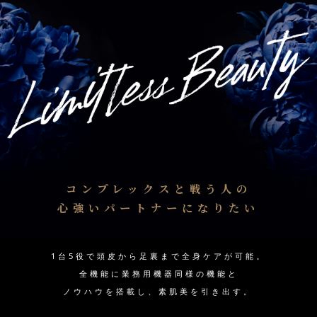
コンプレックスと戦う人の
心強いパートナーになりたい
1台5役で頭皮から足裏まで全身ケアが可能。
全機能に業務用機器同様の機能と
ノウハウを搭載し、素肌美を引き出す。