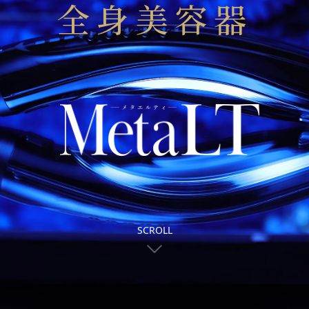
全身美容器
SCROLL