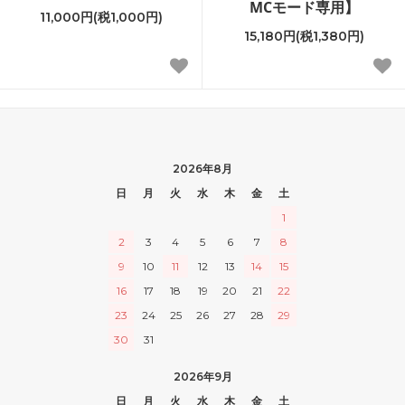
MCモード専用】
11,000円(税1,000円)
15,180円(税1,380円)
2026年8月
日
月
火
水
木
金
土
1
2
3
4
5
6
7
8
9
10
11
12
13
14
15
16
17
18
19
20
21
22
23
24
25
26
27
28
29
30
31
2026年9月
日
月
火
水
木
金
土