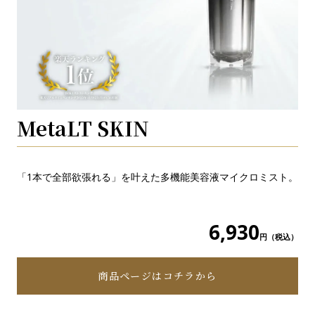
MetaLT SKIN
「1本で全部欲張れる」を叶えた多機能美容液マイクロミスト。
6,930
円（税込）
商品ページはコチラから