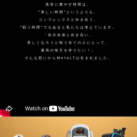
美容に費やす時間は、
“美しい時間”というよりも、
コンプレックスと向き合う、
“戦う時間”でもあると私たちは考えています。
「自分自身と向き合い、
美しくなろうと戦う全ての人にとって、
最高の味方を作りたい！」
そんな想いからMetaLTは生まれました。