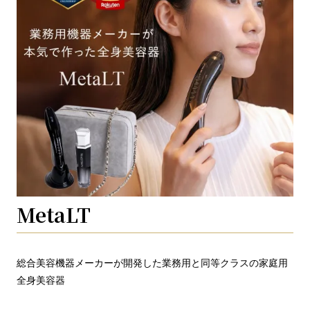
MetaLT
総合美容機器メーカーが開発した業務用と同等クラスの家庭用
全身美容器