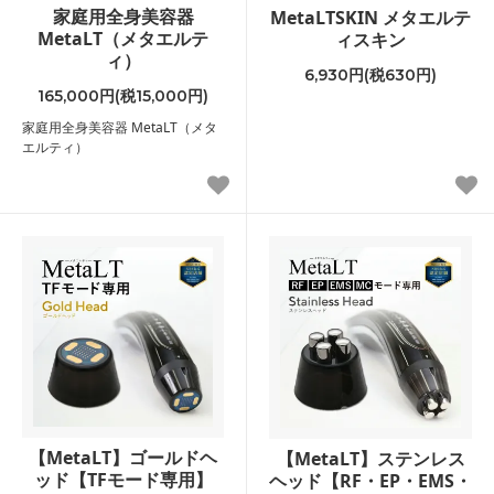
家庭用全身美容器
MetaLTSKIN メタエルテ
MetaLT（メタエルテ
ィスキン
ィ）
6,930円(税630円)
165,000円(税15,000円)
家庭用全身美容器 MetaLT（メタ
エルティ）
【MetaLT】ゴールドヘ
【MetaLT】ステンレス
ッド【TFモード専用】
ヘッド【RF・EP・EMS・