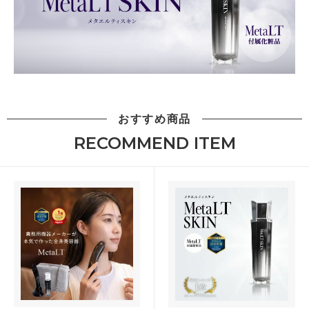
おすすめ商品
RECOMMEND ITEM