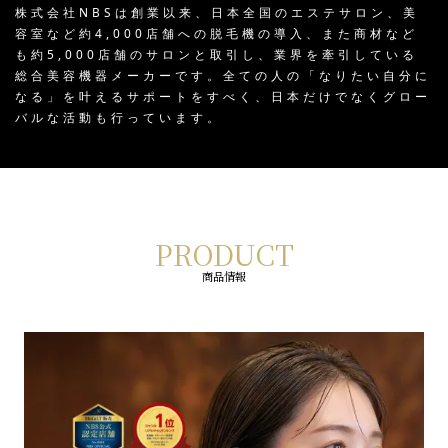
株式会社NBSは創業以来、日本全国のエステサロン、美
容室など約4,000店舗への脱毛機の導入、また商材など
も約5,000店舗のサロンと取引し、業界を牽引している
総合美容機器メーカーです。全ての人の「なりたい自分に
なる」を叶えるサポートをすべく、日本だけでなくグロー
バルな活動も行っています。
PRODUCT
商品情報