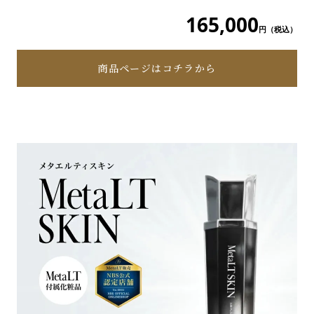
165,000
円（税込）
商品ページはコチラから