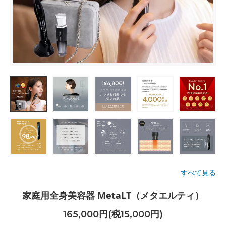
すべて見る
家庭用全身美容器 MetaLT（メタエルティ）
165,000円(税15,000円)