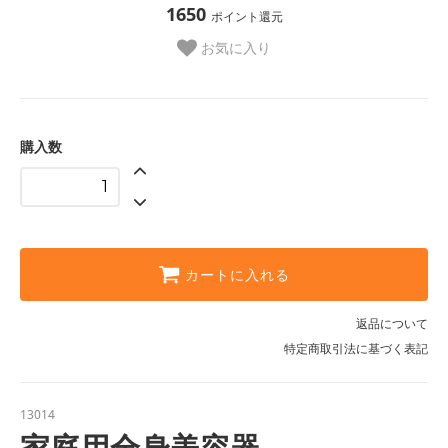
1650
ポイント還元
お気に入り
購入数
カートに入れる
返品について
特定商取引法に基づく表記
13014
家庭用全身美容器