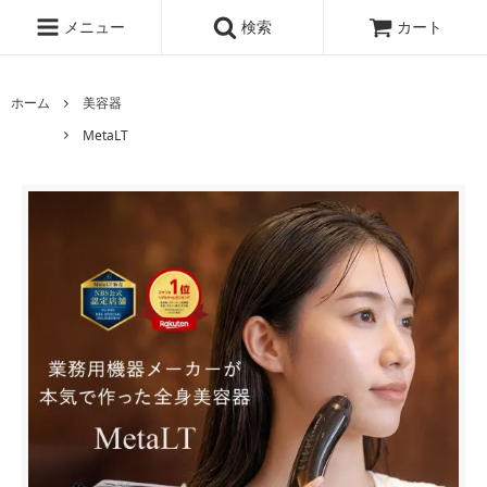
メニュー
検索
カート
ホーム
美容器
MetaLT